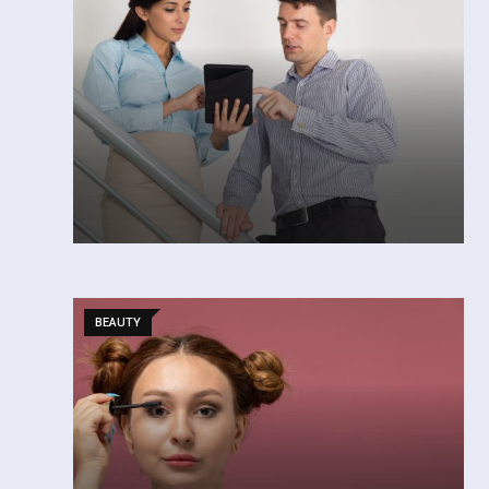
BEAUTY