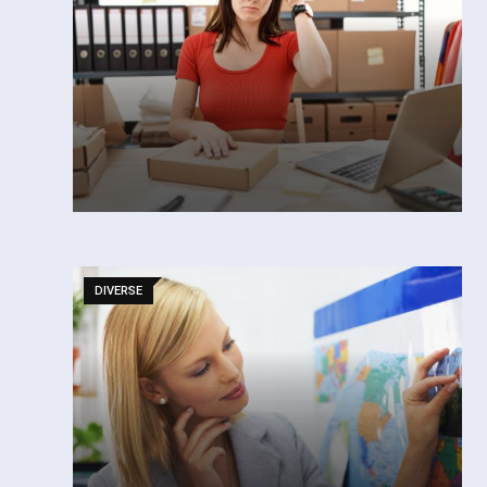
DIVERSE