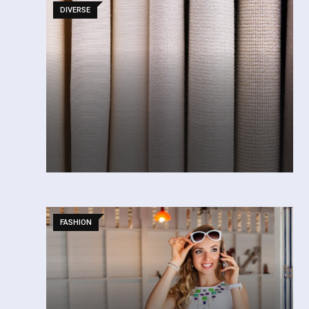
DIVERSE
FASHION