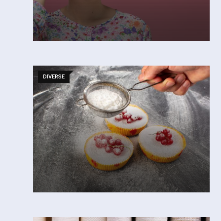
DIVERSE