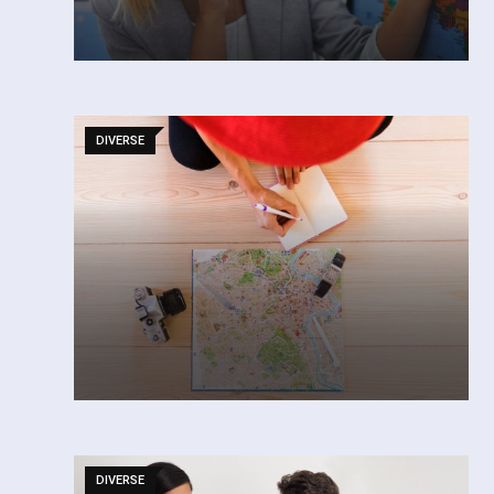
DIVERSE
DIVERSE