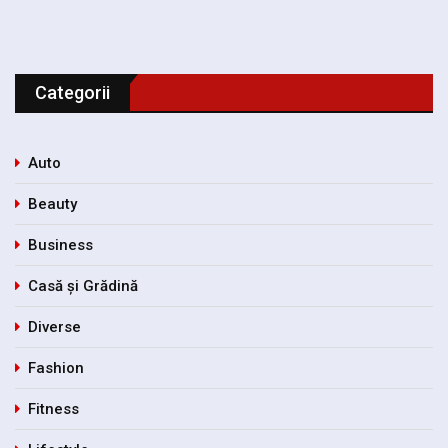
Categorii
Auto
Beauty
Business
Casă și Grădină
Diverse
Fashion
Fitness