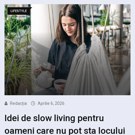
LIFESTYLE
Redacția
Aprilie 6, 2026
Idei de slow living pentru
oameni care nu pot sta locului