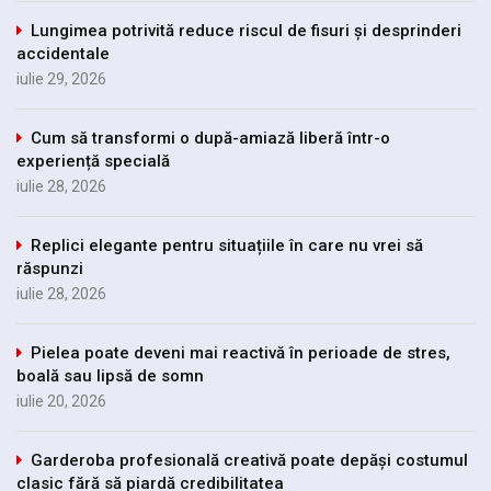
Lungimea potrivită reduce riscul de fisuri și desprinderi
accidentale
iulie 29, 2026
Cum să transformi o după-amiază liberă într-o
experiență specială
iulie 28, 2026
Replici elegante pentru situațiile în care nu vrei să
răspunzi
iulie 28, 2026
Pielea poate deveni mai reactivă în perioade de stres,
boală sau lipsă de somn
iulie 20, 2026
Garderoba profesională creativă poate depăși costumul
clasic fără să piardă credibilitatea