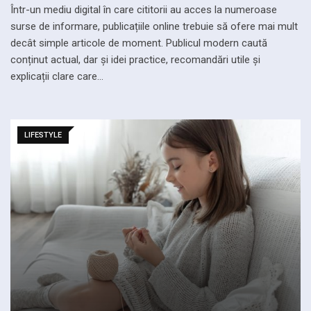
Într-un mediu digital în care cititorii au acces la numeroase
surse de informare, publicațiile online trebuie să ofere mai mult
decât simple articole de moment. Publicul modern caută
conținut actual, dar și idei practice, recomandări utile și
explicații clare care…
LIFESTYLE