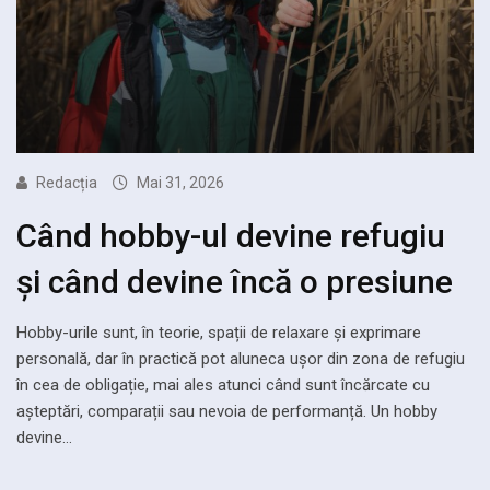
Redacția
Mai 31, 2026
Când hobby-ul devine refugiu
și când devine încă o presiune
Hobby-urile sunt, în teorie, spații de relaxare și exprimare
personală, dar în practică pot aluneca ușor din zona de refugiu
în cea de obligație, mai ales atunci când sunt încărcate cu
așteptări, comparații sau nevoia de performanță. Un hobby
devine…