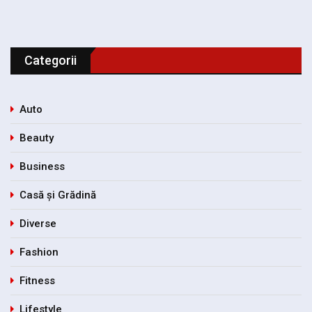
Categorii
Auto
Beauty
Business
Casă și Grădină
Diverse
Fashion
Fitness
Lifestyle