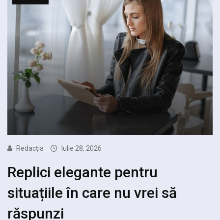
Redacția
Iulie 28, 2026
Replici elegante pentru
situațiile în care nu vrei să
răspunzi