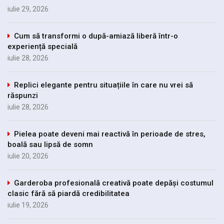
iulie 29, 2026
Cum să transformi o după-amiază liberă într-o
experiență specială
iulie 28, 2026
Replici elegante pentru situațiile în care nu vrei să
răspunzi
iulie 28, 2026
Pielea poate deveni mai reactivă în perioade de stres,
boală sau lipsă de somn
iulie 20, 2026
Garderoba profesională creativă poate depăși costumul
clasic fără să piardă credibilitatea
iulie 19, 2026