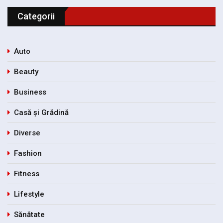
Categorii
Auto
Beauty
Business
Casă și Grădină
Diverse
Fashion
Fitness
Lifestyle
Sănătate