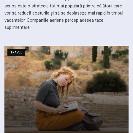
serios este o strategie tot mai populară printre călătorii care
vor să reducă costurile și să se deplaseze mai rapid în timpul
vacanțelor. Companiile aeriene percep adesea taxe
suplimentare…
TRAVEL