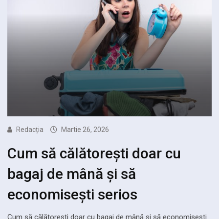
Redacția
Martie 26, 2026
Cum să călătorești doar cu
bagaj de mână și să
economisești serios
Cum să călătorești doar cu bagaj de mână și să economisești