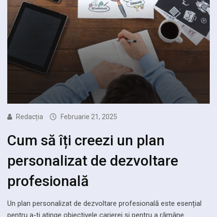
Redacția
Februarie 21, 2025
Cum să îți creezi un plan
personalizat de dezvoltare
profesională
Un plan personalizat de dezvoltare profesională este esențial
pentru a-ți atinge obiectivele carierei și pentru a rămâne