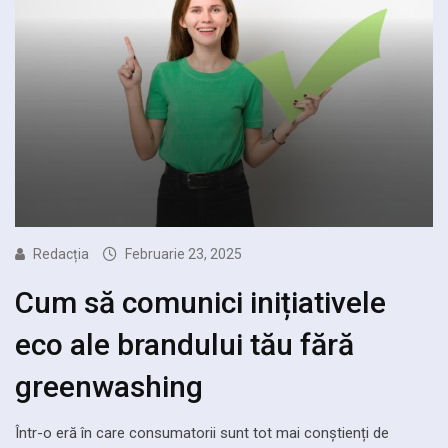
Redacția
Februarie 23, 2025
Cum să comunici inițiativele
eco ale brandului tău fără
greenwashing
Într-o eră în care consumatorii sunt tot mai conștienți de