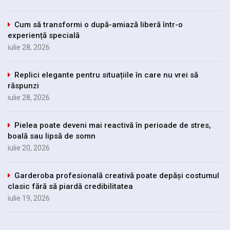
Cum să transformi o după-amiază liberă într-o
experiență specială
iulie 28, 2026
Replici elegante pentru situațiile în care nu vrei să
răspunzi
iulie 28, 2026
Pielea poate deveni mai reactivă în perioade de stres,
boală sau lipsă de somn
iulie 20, 2026
Garderoba profesională creativă poate depăși costumul
clasic fără să piardă credibilitatea
iulie 19, 2026