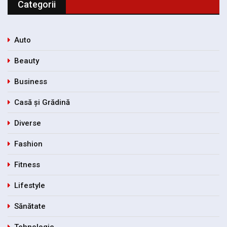
Categorii
Auto
Beauty
Business
Casă și Grădină
Diverse
Fashion
Fitness
Lifestyle
Sănătate