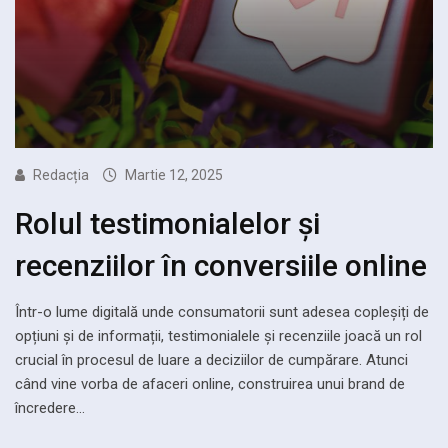
Redacția
Martie 12, 2025
Rolul testimonialelor și
recenziilor în conversiile online
Într-o lume digitală unde consumatorii sunt adesea copleșiți de
opțiuni și de informații, testimonialele și recenziile joacă un rol
crucial în procesul de luare a deciziilor de cumpărare. Atunci
când vine vorba de afaceri online, construirea unui brand de
încredere…