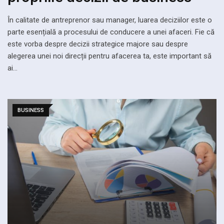
În calitate de antreprenor sau manager, luarea deciziilor este o
parte esențială a procesului de conducere a unei afaceri. Fie că
este vorba despre decizii strategice majore sau despre
alegerea unei noi direcții pentru afacerea ta, este important să
ai…
BUSINESS