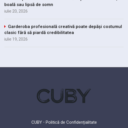
boală sau lipsă de somn
iulie 20, 2026
Garderoba profesională creativă poate depăși costumul
clasic fără să piardă credibilitatea
iulie 19, 2026
CUBY
•
Politică de Confidențialitate