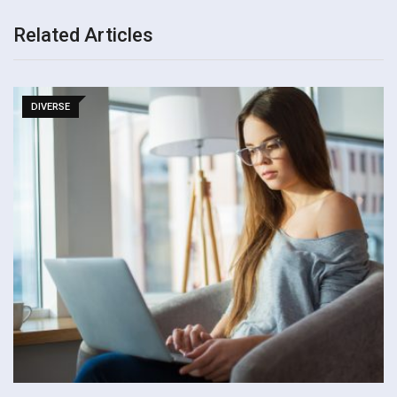
Related Articles
DIVERSE