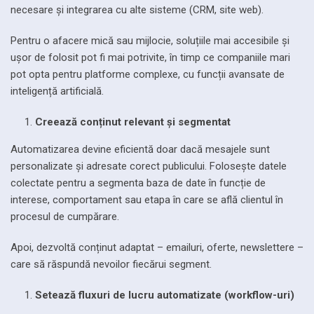
necesare și integrarea cu alte sisteme (CRM, site web).
Pentru o afacere mică sau mijlocie, soluțiile mai accesibile și
ușor de folosit pot fi mai potrivite, în timp ce companiile mari
pot opta pentru platforme complexe, cu funcții avansate de
inteligență artificială.
Creează conținut relevant și segmentat
Automatizarea devine eficientă doar dacă mesajele sunt
personalizate și adresate corect publicului. Folosește datele
colectate pentru a segmenta baza de date în funcție de
interese, comportament sau etapa în care se află clientul în
procesul de cumpărare.
Apoi, dezvoltă conținut adaptat – emailuri, oferte, newslettere –
care să răspundă nevoilor fiecărui segment.
Setează fluxuri de lucru automatizate (workflow-uri)