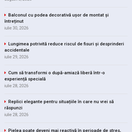
Balconul cu podea decorativă ușor de montat și
întreținut
iulie 30, 2026
Lungimea potrivită reduce riscul de fisuri și desprinderi
accidentale
iulie 29, 2026
Cum să transformi o după-amiază liberă într-o
experiență specială
iulie 28, 2026
Replici elegante pentru situațiile în care nu vrei să
răspunzi
iulie 28, 2026
Pielea poate deveni mai reactivă în perioade de stres,