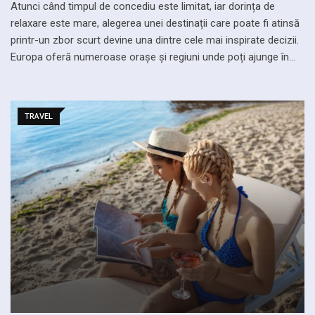
Atunci când timpul de concediu este limitat, iar dorința de
relaxare este mare, alegerea unei destinații care poate fi atinsă
printr-un zbor scurt devine una dintre cele mai inspirate decizii.
Europa oferă numeroase orașe și regiuni unde poți ajunge în…
TRAVEL