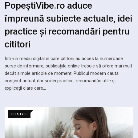
PopeștiVibe.ro aduce
împreună subiecte actuale, idei
practice și recomandări pentru
cititori
Într-un mediu digital în care cititorii au acces la numeroase
surse de informare, publicațiile online trebuie să ofere mai mult
decât simple articole de moment. Publicul modern caută
conținut actual, dar și idei practice, recomandări utile și
explicații clare care…
LIFESTYLE