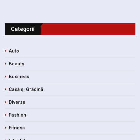
Categorii
Auto
Beauty
Business
Casă și Grădină
Diverse
Fashion
Fitness