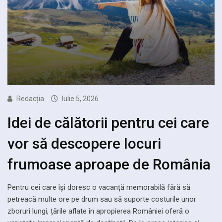
Redacția
Iulie 5, 2026
Idei de călătorii pentru cei care
vor să descopere locuri
frumoase aproape de România
Pentru cei care își doresc o vacanță memorabilă fără să
petreacă multe ore pe drum sau să suporte costurile unor
zboruri lungi, țările aflate în apropierea României oferă o