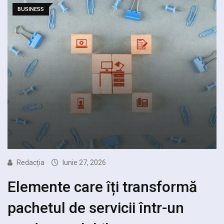
BUSINESS
Redacția
Iunie 27, 2026
Elemente care îți transformă
pachetul de servicii într-un