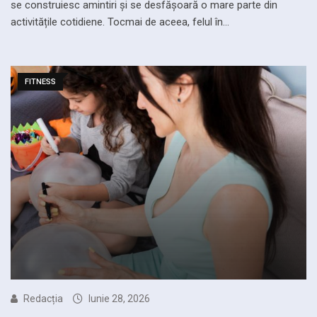
se construiesc amintiri și se desfășoară o mare parte din
activitățile cotidiene. Tocmai de aceea, felul în…
FITNESS
Redacția
Iunie 28, 2026