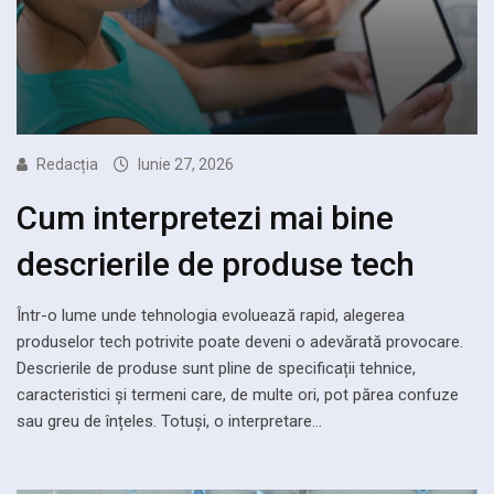
Redacția
Iunie 27, 2026
Cum interpretezi mai bine
descrierile de produse tech
Într-o lume unde tehnologia evoluează rapid, alegerea
produselor tech potrivite poate deveni o adevărată provocare.
Descrierile de produse sunt pline de specificații tehnice,
caracteristici și termeni care, de multe ori, pot părea confuze
sau greu de înțeles. Totuși, o interpretare…