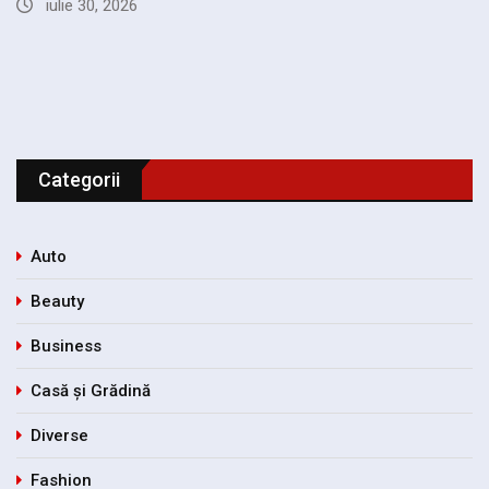
iulie 18, 2026
Categorii
Auto
Beauty
Business
Casă și Grădină
Diverse
Fashion