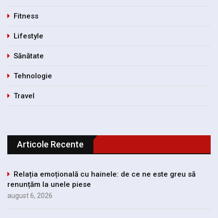
Fitness
Lifestyle
Sănătate
Tehnologie
Travel
Articole Recente
Relația emoțională cu hainele: de ce ne este greu să
renunțăm la unele piese
august 6, 2026