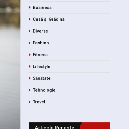
Business
Casă și Grădină
Diverse
Fashion
Fitness
Lifestyle
Sănătate
Tehnologie
Travel
Articole Recente