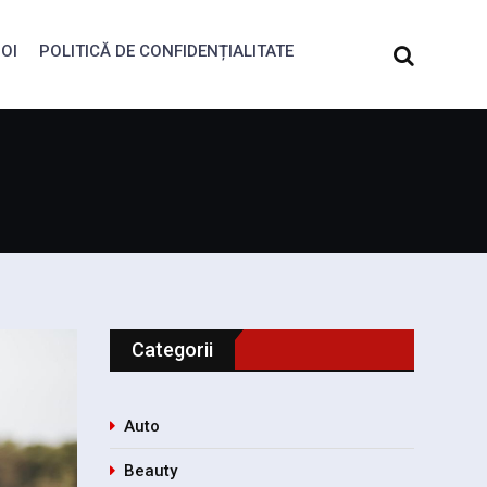
OI
POLITICĂ DE CONFIDENȚIALITATE
Categorii
Auto
Beauty