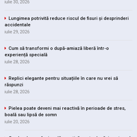
iulie 30, 2026
Lungimea potrivită reduce riscul de fisuri și desprinderi
accidentale
iulie 29, 2026
Cum să transformi o după-amiază liberă într-o
experiență specială
iulie 28, 2026
Replici elegante pentru situațiile în care nu vrei să
răspunzi
iulie 28, 2026
Pielea poate deveni mai reactivă în perioade de stres,
boală sau lipsă de somn
iulie 20, 2026