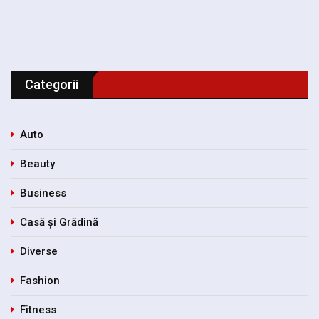
Categorii
Auto
Beauty
Business
Casă și Grădină
Diverse
Fashion
Fitness