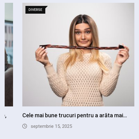
DIVERSE
Cele mai bune trucuri pentru a arăta mai…
septembrie 15, 2025