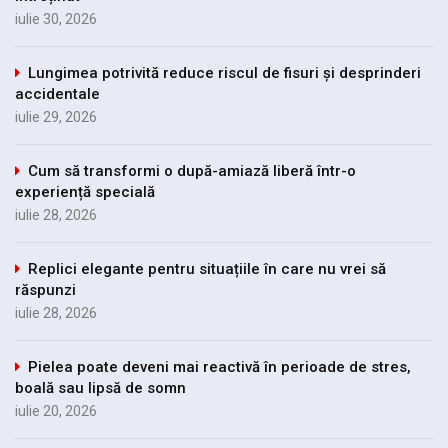
iulie 30, 2026
Lungimea potrivită reduce riscul de fisuri și desprinderi
accidentale
iulie 29, 2026
Cum să transformi o după-amiază liberă într-o
experiență specială
iulie 28, 2026
Replici elegante pentru situațiile în care nu vrei să
răspunzi
iulie 28, 2026
Pielea poate deveni mai reactivă în perioade de stres,
boală sau lipsă de somn
iulie 20, 2026