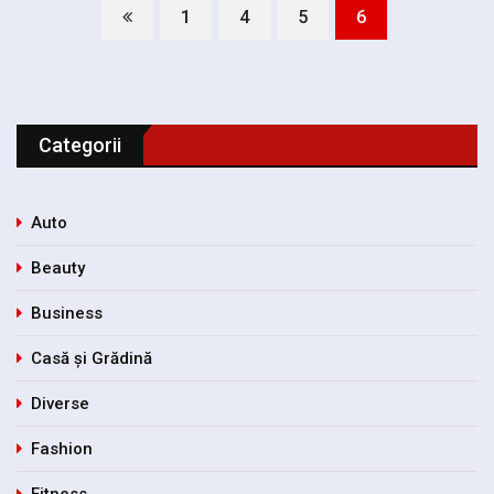
1
4
5
6
Categorii
Auto
Beauty
Business
Casă și Grădină
Diverse
Fashion
Fitness