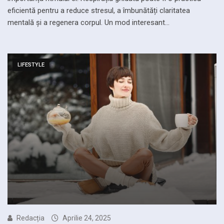
eficientă pentru a reduce stresul, a îmbunătăți claritatea
mentală și a regenera corpul. Un mod interesant…
LIFESTYLE
Redacția
Aprilie 24, 2025