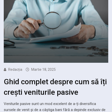
Redacția
Martie 18, 2025
Ghid complet despre cum să îți
crești veniturile pasive
Veniturile pasive sunt un mod excelent de a-ți diversifica
sursele de venit și de a câștiga bani fără a depinde exclusiv de