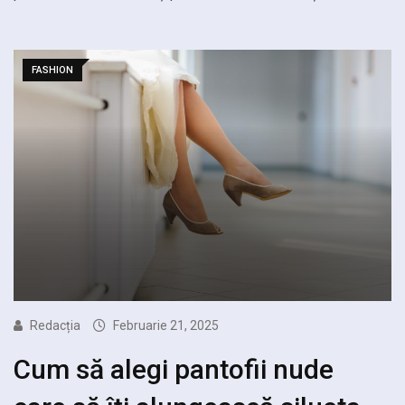
FASHION
Redacția
Februarie 21, 2025
Cum să alegi pantofii nude