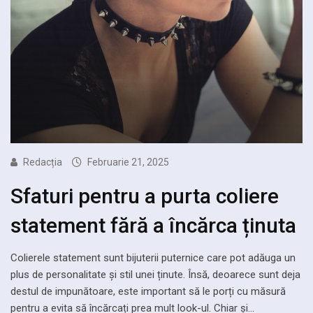
Redacția
Februarie 21, 2025
Sfaturi pentru a purta coliere
statement fără a încărca ținuta
Colierele statement sunt bijuterii puternice care pot adăuga un
plus de personalitate și stil unei ținute. Însă, deoarece sunt deja
destul de impunătoare, este important să le porți cu măsură
pentru a evita să încărcați prea mult look-ul. Chiar și…