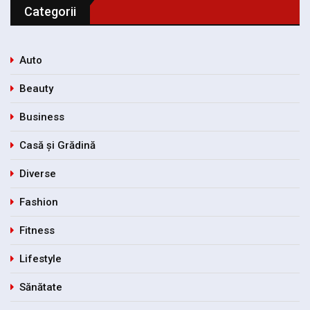
Categorii
Auto
Beauty
Business
Casă și Grădină
Diverse
Fashion
Fitness
Lifestyle
Sănătate