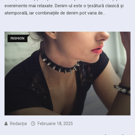
evenimente mai relaxate. Denim-ul este o țesătură clasică și
atemporală, iar combinațiile de denim pot varia de…
FASHION
Redacția
Februarie 18, 2025