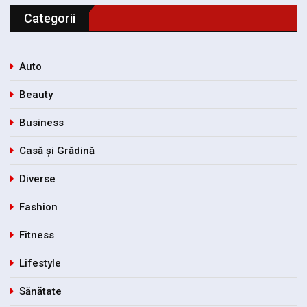
Categorii
Auto
Beauty
Business
Casă și Grădină
Diverse
Fashion
Fitness
Lifestyle
Sănătate