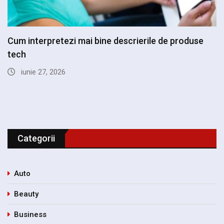
Cum interpretezi mai bine descrierile de produse
tech
iunie 27, 2026
Categorii
Auto
Beauty
Business