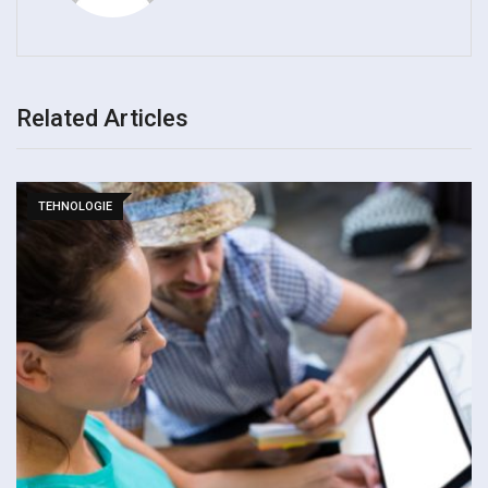
Related Articles
TEHNOLOGIE