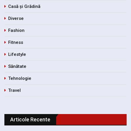
Casă și Grădină
Diverse
Fashion
Fitness
Lifestyle
Sănătate
Tehnologie
Travel
Articole Recente