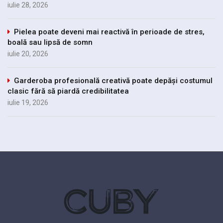
iulie 28, 2026
Pielea poate deveni mai reactivă în perioade de stres,
boală sau lipsă de somn
iulie 20, 2026
Garderoba profesională creativă poate depăși costumul
clasic fără să piardă credibilitatea
iulie 19, 2026