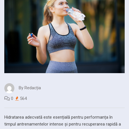
By
Redacția
0
564
Hidratarea adecvată este esențială pentru performanța în
timpul antrenamentelor intense și pentru recuperarea rapidă a