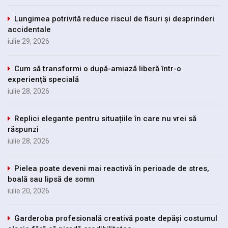
Lungimea potrivită reduce riscul de fisuri și desprinderi
accidentale
iulie 29, 2026
Cum să transformi o după-amiază liberă într-o
experiență specială
iulie 28, 2026
Replici elegante pentru situațiile în care nu vrei să
răspunzi
iulie 28, 2026
Pielea poate deveni mai reactivă în perioade de stres,
boală sau lipsă de somn
iulie 20, 2026
Garderoba profesională creativă poate depăși costumul