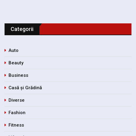
Categorii
Auto
Beauty
Business
Casă și Grădină
Diverse
Fashion
Fitness