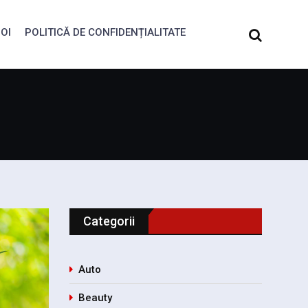
OI
POLITICĂ DE CONFIDENȚIALITATE
Categorii
Auto
Beauty