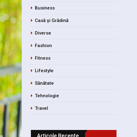
Business
Casă și Grădină
Diverse
Fashion
Fitness
Lifestyle
Sănătate
Tehnologie
Travel
Articole Recente