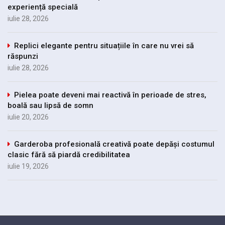
experiență specială
iulie 28, 2026
Replici elegante pentru situațiile în care nu vrei să
răspunzi
iulie 28, 2026
Pielea poate deveni mai reactivă în perioade de stres,
boală sau lipsă de somn
iulie 20, 2026
Garderoba profesională creativă poate depăși costumul
clasic fără să piardă credibilitatea
iulie 19, 2026