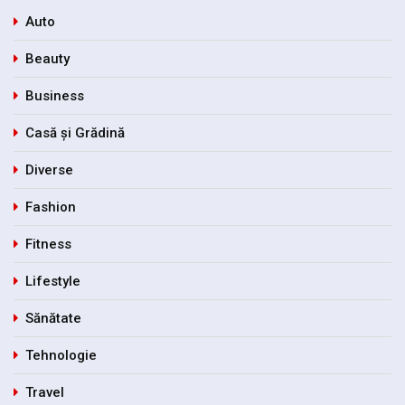
Auto
Beauty
Business
Casă și Grădină
Diverse
Fashion
Fitness
Lifestyle
Sănătate
Tehnologie
Travel