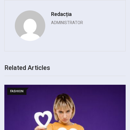
Redacția
ADMINISTRATOR
Related Articles
LIFESTYLE