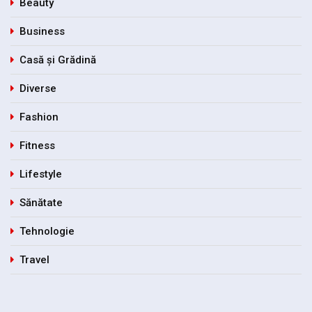
Beauty
Business
Casă și Grădină
Diverse
Fashion
Fitness
Lifestyle
Sănătate
Tehnologie
Travel