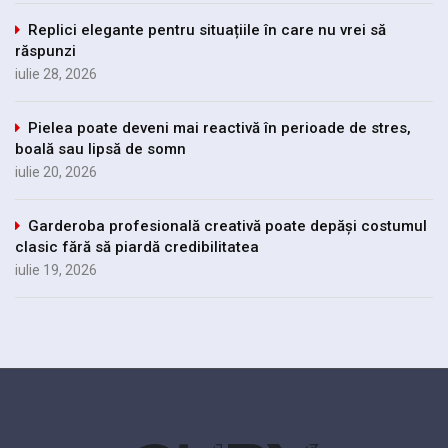
Replici elegante pentru situațiile în care nu vrei să
răspunzi
iulie 28, 2026
Pielea poate deveni mai reactivă în perioade de stres,
boală sau lipsă de somn
iulie 20, 2026
Garderoba profesională creativă poate depăși costumul
clasic fără să piardă credibilitatea
iulie 19, 2026