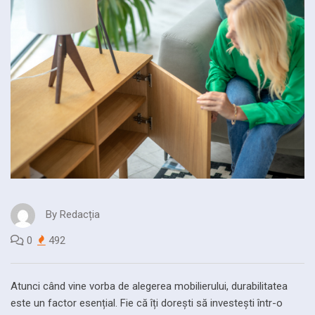
By
Redacția
0
492
Atunci când vine vorba de alegerea mobilierului, durabilitatea
este un factor esențial. Fie că îți dorești să investești într-o