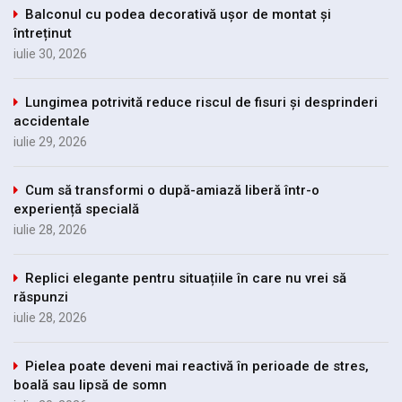
Balconul cu podea decorativă ușor de montat și
întreținut
iulie 30, 2026
Lungimea potrivită reduce riscul de fisuri și desprinderi
accidentale
iulie 29, 2026
Cum să transformi o după-amiază liberă într-o
experiență specială
iulie 28, 2026
Replici elegante pentru situațiile în care nu vrei să
răspunzi
iulie 28, 2026
Pielea poate deveni mai reactivă în perioade de stres,
boală sau lipsă de somn