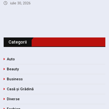
și…
iulie 18, 2026
Categorii
Auto
Beauty
Business
Casă și Grădină
Diverse