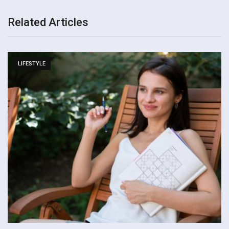
Related Articles
LIFESTYLE