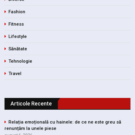
Fashion
Fitness
Lifestyle
Sănătate
Tehnologie
Travel
Articole Recente
Relația emoțională cu hainele: de ce ne este greu să
renunțăm la unele piese