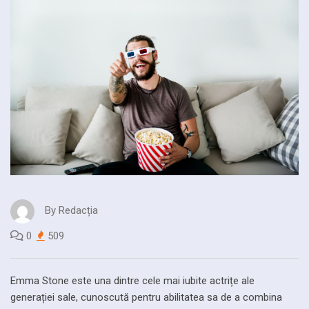
By
Redacția
0
509
Emma Stone este una dintre cele mai iubite actrițe ale
generației sale, cunoscută pentru abilitatea sa de a combina