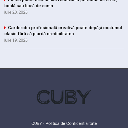
boală sau lipsă de somn
iulie 20, 2026
Garderoba profesională creativă poate depăși costumul
clasic fără să piardă credibilitatea
iulie 19, 2026
CUBY
•
Politică de Confidențialitate