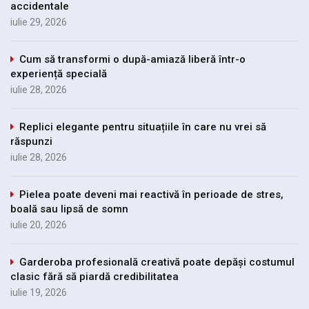
accidentale
iulie 29, 2026
Cum să transformi o după-amiază liberă într-o
experiență specială
iulie 28, 2026
Replici elegante pentru situațiile în care nu vrei să
răspunzi
iulie 28, 2026
Pielea poate deveni mai reactivă în perioade de stres,
boală sau lipsă de somn
iulie 20, 2026
Garderoba profesională creativă poate depăși costumul
clasic fără să piardă credibilitatea
iulie 19, 2026