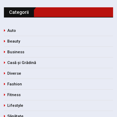
Categorii
Auto
Beauty
Business
Casă și Grădină
Diverse
Fashion
Fitness
Lifestyle
Sănătate